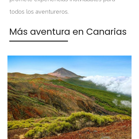
todos los aventureros.
Más aventura en Canarias