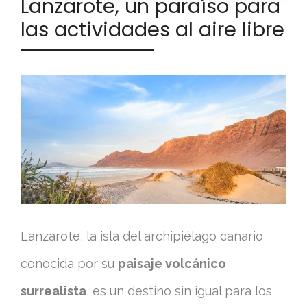
Lanzarote, un paraíso para
las actividades al aire libre
Lanzarote, la isla del archipiélago canario
conocida por su
paisaje volcánico
surrealista
, es un destino sin igual para los