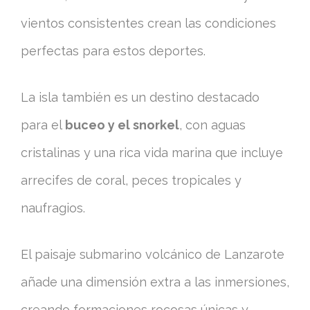
vientos consistentes crean las condiciones
perfectas para estos deportes.
La isla también es un destino destacado
para el
buceo y el snorkel
, con aguas
cristalinas y una rica vida marina que incluye
arrecifes de coral, peces tropicales y
naufragios.
El paisaje submarino volcánico de Lanzarote
añade una dimensión extra a las inmersiones,
creando formaciones rocosas únicas y