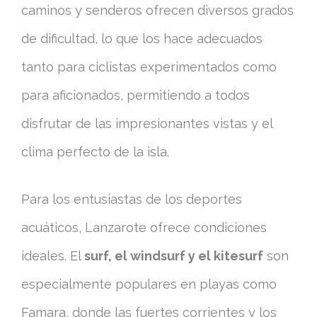
caminos y senderos ofrecen diversos grados
de dificultad, lo que los hace adecuados
tanto para ciclistas experimentados como
para aficionados, permitiendo a todos
disfrutar de las impresionantes vistas y el
clima perfecto de la isla.
Para los entusiastas de los deportes
acuáticos, Lanzarote ofrece condiciones
ideales. El
surf, el windsurf y el kitesurf
son
especialmente populares en playas como
Famara, donde las fuertes corrientes y los