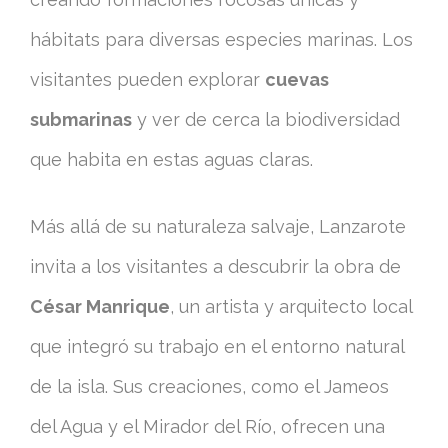
hábitats para diversas especies marinas. Los
visitantes pueden explorar
cuevas
submarinas
y ver de cerca la biodiversidad
que habita en estas aguas claras.
Más allá de su naturaleza salvaje, Lanzarote
invita a los visitantes a descubrir la obra de
César Manrique
, un artista y arquitecto local
que integró su trabajo en el entorno natural
de la isla. Sus creaciones, como el Jameos
del Agua y el Mirador del Río, ofrecen una