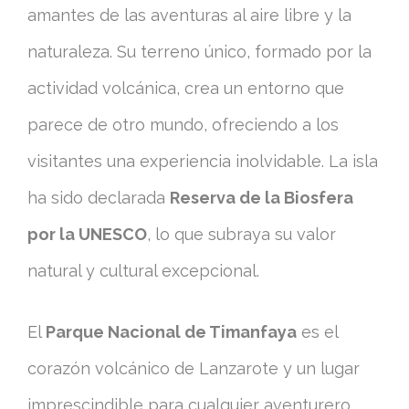
amantes de las aventuras al aire libre y la
naturaleza. Su terreno único, formado por la
actividad volcánica, crea un entorno que
parece de otro mundo, ofreciendo a los
visitantes una experiencia inolvidable. La isla
ha sido declarada
Reserva de la Biosfera
por la UNESCO
, lo que subraya su valor
natural y cultural excepcional.
El
Parque Nacional de Timanfaya
es el
corazón volcánico de Lanzarote y un lugar
imprescindible para cualquier aventurero.