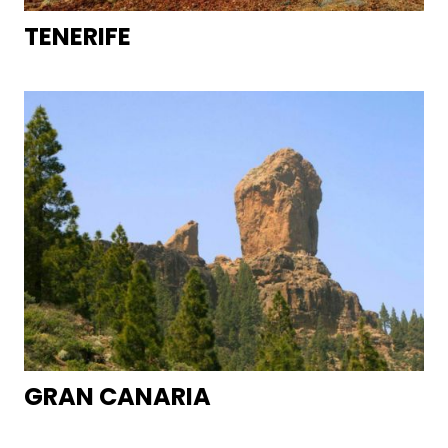
TENERIFE
GRAN CANARIA