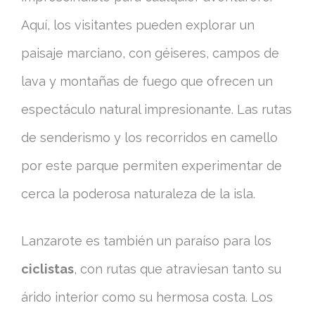
Aquí, los visitantes pueden explorar un
paisaje marciano, con géiseres, campos de
lava y montañas de fuego que ofrecen un
espectáculo natural impresionante. Las rutas
de senderismo y los recorridos en camello
por este parque permiten experimentar de
cerca la poderosa naturaleza de la isla.
Lanzarote es también un paraíso para los
ciclistas
, con rutas que atraviesan tanto su
árido interior como su hermosa costa. Los