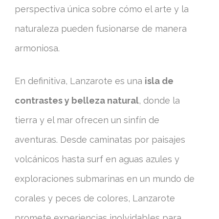
perspectiva única sobre cómo el arte y la
naturaleza pueden fusionarse de manera
armoniosa.
En definitiva, Lanzarote es una
isla de
contrastes y belleza natural
, donde la
tierra y el mar ofrecen un sinfín de
aventuras. Desde caminatas por paisajes
volcánicos hasta surf en aguas azules y
exploraciones submarinas en un mundo de
corales y peces de colores, Lanzarote
promete experiencias inolvidables para