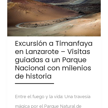
Excursión a Timanfaya
en Lanzarote – Visitas
guiadas a un Parque
Nacional con milenios
de historia
Entre el fuego y la vida: Una travesía
mágica por el Parque Natural de