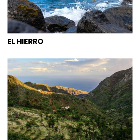
EL HIERRO