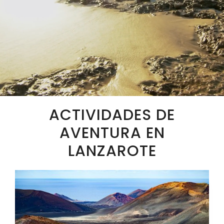
ACTIVIDADES DE
AVENTURA EN
LANZAROTE