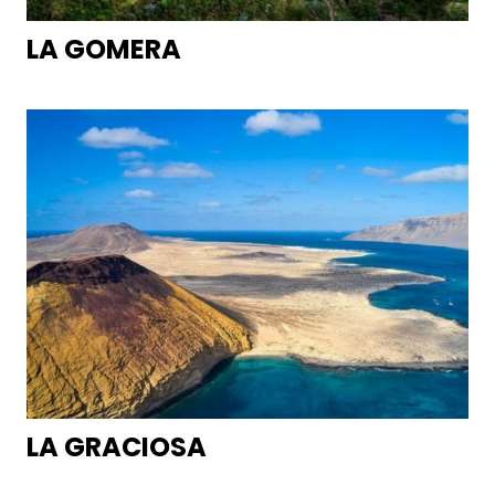
LA GOMERA
LA GRACIOSA