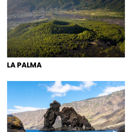
LA PALMA