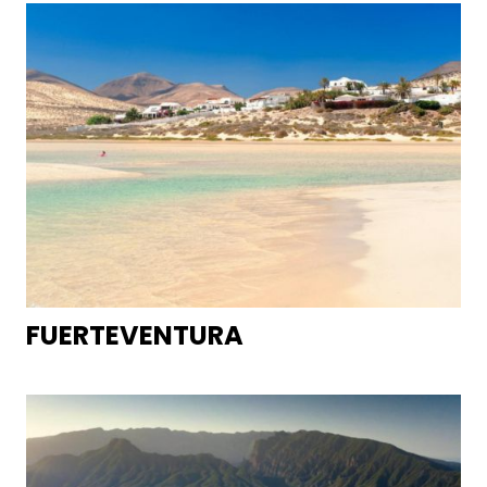
FUERTEVENTURA