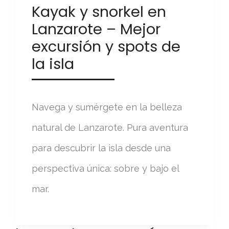
Kayak y snorkel en
Lanzarote – Mejor
excursión y spots de
la isla
Navega y sumérgete en la belleza
natural de Lanzarote. Pura aventura
para descubrir la isla desde una
perspectiva única: sobre y bajo el
mar.