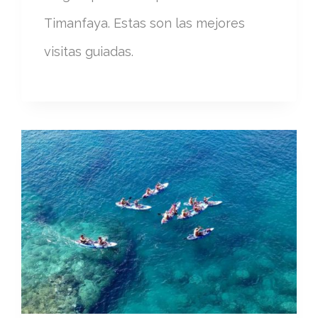
Timanfaya. Estas son las mejores
visitas guiadas.