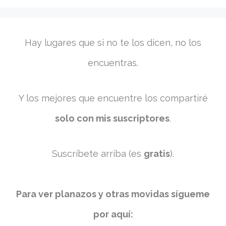
Hay lugares que si no te los dicen, no los
encuentras.
Y los mejores que encuentre los compartiré
solo con mis suscriptores
.
Suscríbete arriba (es
gratis
).
Para ver planazos y otras movidas sígueme
por aquí: