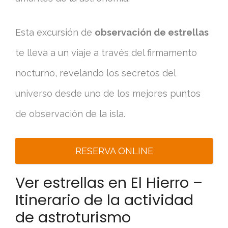
Esta excursión de
observación de estrellas
te lleva a un viaje a través del firmamento
nocturno, revelando los secretos del
universo desde uno de los mejores puntos
de observación de la isla.
RESERVA ONLINE
Ver estrellas en El Hierro –
Itinerario de la actividad
de astroturismo