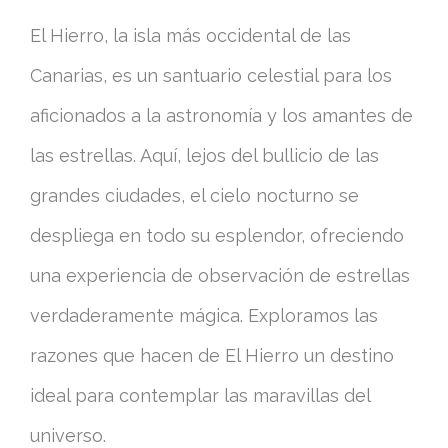
El Hierro, la isla más occidental de las
Canarias, es un santuario celestial para los
aficionados a la astronomía y los amantes de
las estrellas. Aquí, lejos del bullicio de las
grandes ciudades, el cielo nocturno se
despliega en todo su esplendor, ofreciendo
una experiencia de observación de estrellas
verdaderamente mágica. Exploramos las
razones que hacen de El Hierro un destino
ideal para contemplar las maravillas del
universo.