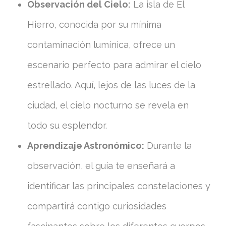
Observación del Cielo:
La isla de El
Hierro, conocida por su mínima
contaminación lumínica, ofrece un
escenario perfecto para admirar el cielo
estrellado. Aquí, lejos de las luces de la
ciudad, el cielo nocturno se revela en
todo su esplendor.
Aprendizaje Astronómico:
Durante la
observación, el guía te enseñará a
identificar las principales constelaciones y
compartirá contigo curiosidades