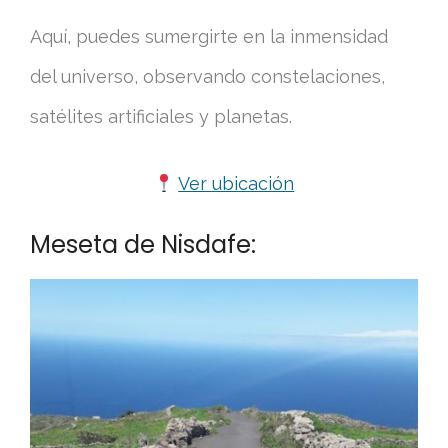
Aquí, puedes sumergirte en la inmensidad
del universo, observando constelaciones,
satélites artificiales y planetas.
Ver ubicación
Meseta de Nisdafe: