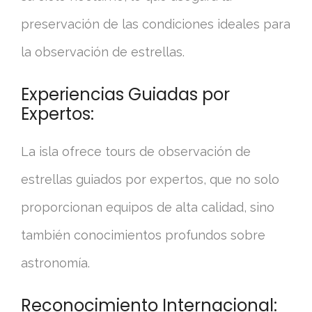
preservación de las condiciones ideales para
la observación de estrellas.
Experiencias Guiadas por
Expertos:
La isla ofrece tours de observación de
estrellas guiados por expertos, que no solo
proporcionan equipos de alta calidad, sino
también conocimientos profundos sobre
astronomía.
Reconocimiento Internacional: