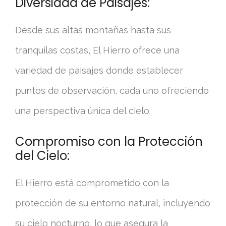
Diversidad de Paisajes:
Desde sus altas montañas hasta sus
tranquilas costas, El Hierro ofrece una
variedad de paisajes donde establecer
puntos de observación, cada uno ofreciendo
una perspectiva única del cielo.
Compromiso con la Protección
del Cielo:
El Hierro está comprometido con la
protección de su entorno natural, incluyendo
su cielo nocturno, lo que asegura la