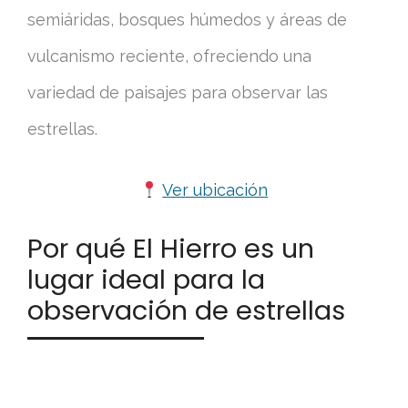
semiáridas, bosques húmedos y áreas de
vulcanismo reciente, ofreciendo una
variedad de paisajes para observar las
estrellas.
Ver ubicación
Por qué El Hierro es un
lugar ideal para la
observación de estrellas