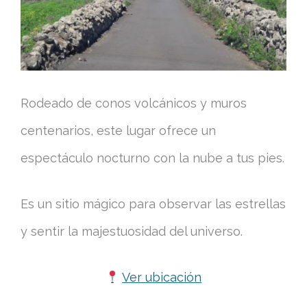
Rodeado de conos volcánicos y muros
centenarios, este lugar ofrece un
espectáculo nocturno con la nube a tus pies.
Es un sitio mágico para observar las estrellas
y sentir la majestuosidad del universo.
Ver ubicación