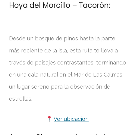
Hoya del Morcillo – Tacorón:
Desde un bosque de pinos hasta la parte
más reciente de la isla, esta ruta te lleva a
través de paisajes contrastantes, terminando
en una cala natural en el Mar de Las Calmas,
un lugar sereno para la observación de
estrellas.
Ver ubicación