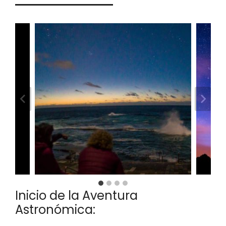
Inicio de la Aventura
Astronómica: