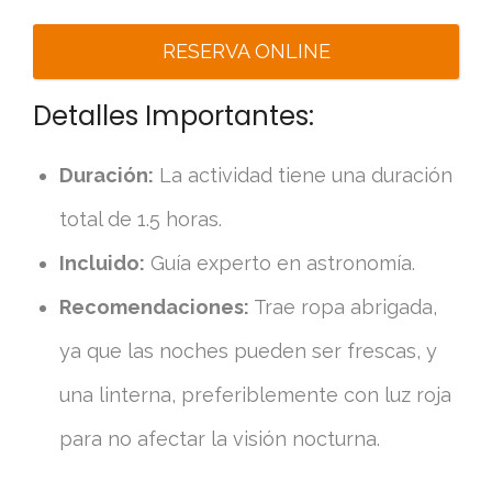
RESERVA ONLINE
Detalles Importantes:
Duración:
La actividad tiene una duración
total de 1.5 horas.
Incluido:
Guía experto en astronomía.
Recomendaciones:
Trae ropa abrigada,
ya que las noches pueden ser frescas, y
una linterna, preferiblemente con luz roja
para no afectar la visión nocturna.