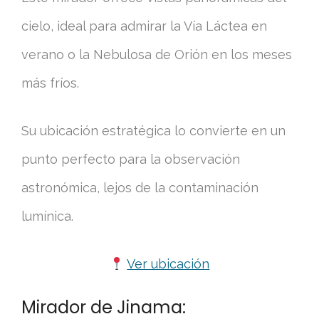
cielo, ideal para admirar la Vía Láctea en
verano o la Nebulosa de Orión en los meses
más fríos.
Su ubicación estratégica lo convierte en un
punto perfecto para la observación
astronómica, lejos de la contaminación
lumínica.
Ver ubicación
Mirador de Jinama: