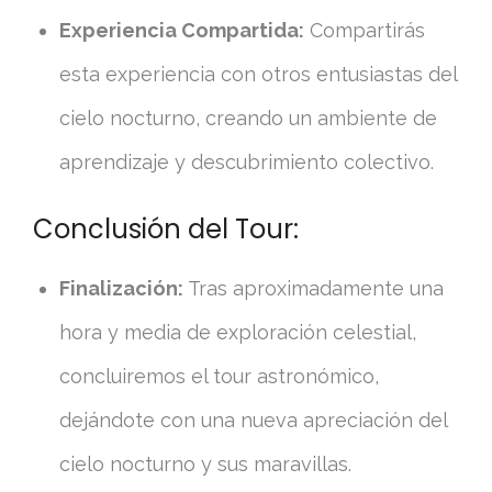
Experiencia Compartida:
Compartirás
esta experiencia con otros entusiastas del
cielo nocturno, creando un ambiente de
aprendizaje y descubrimiento colectivo.
Conclusión del Tour:
Finalización:
Tras aproximadamente una
hora y media de exploración celestial,
concluiremos el tour astronómico,
dejándote con una nueva apreciación del
cielo nocturno y sus maravillas.