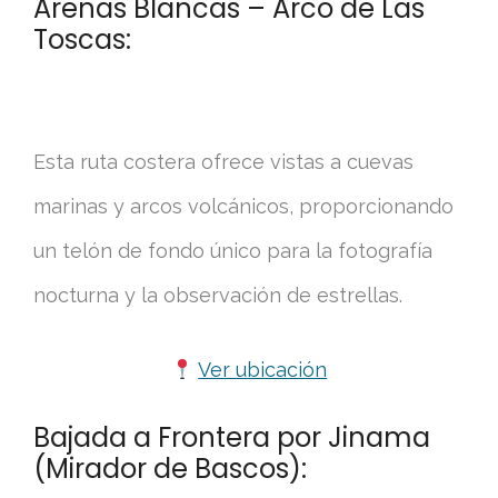
Arenas Blancas – Arco de Las
Toscas:
Esta ruta costera ofrece vistas a cuevas
marinas y arcos volcánicos, proporcionando
un telón de fondo único para la fotografía
nocturna y la observación de estrellas.
Ver ubicación
Bajada a Frontera por Jinama
(Mirador de Bascos):