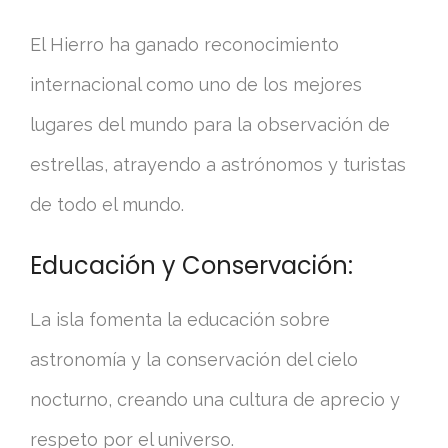
El Hierro ha ganado reconocimiento
internacional como uno de los mejores
lugares del mundo para la observación de
estrellas, atrayendo a astrónomos y turistas
de todo el mundo.
Educación y Conservación:
La isla fomenta la educación sobre
astronomía y la conservación del cielo
nocturno, creando una cultura de aprecio y
respeto por el universo.