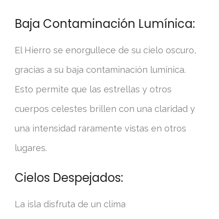
Baja Contaminación Lumínica:
El Hierro se enorgullece de su cielo oscuro,
gracias a su baja contaminación lumínica.
Esto permite que las estrellas y otros
cuerpos celestes brillen con una claridad y
una intensidad raramente vistas en otros
lugares.
Cielos Despejados:
La isla disfruta de un clima