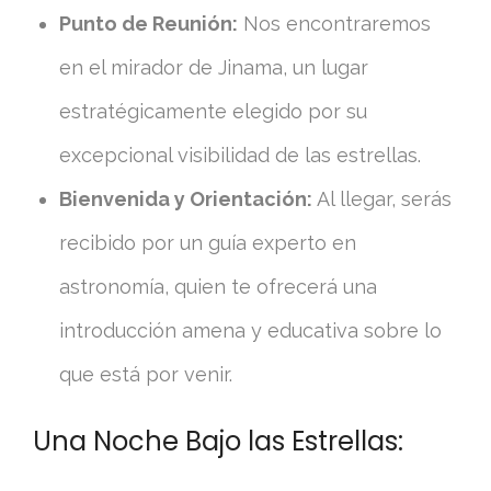
Punto de Reunión:
Nos encontraremos
en el mirador de Jinama, un lugar
estratégicamente elegido por su
excepcional visibilidad de las estrellas.
Bienvenida y Orientación:
Al llegar, serás
recibido por un guía experto en
astronomía, quien te ofrecerá una
introducción amena y educativa sobre lo
que está por venir.
Una Noche Bajo las Estrellas: