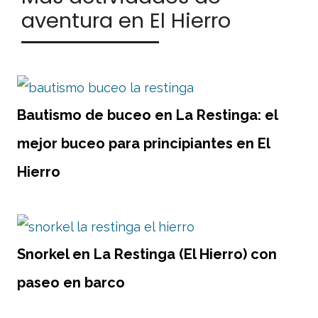
aventura en El Hierro
Bautismo de buceo en La Restinga: el
mejor buceo para principiantes en El
Hierro
Snorkel en La Restinga (El Hierro) con
paseo en barco