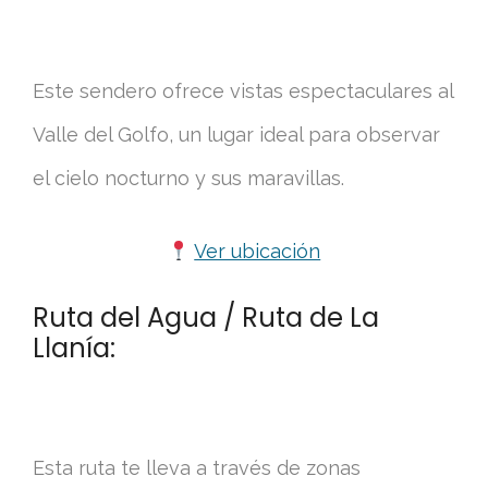
Este sendero ofrece vistas espectaculares al
Valle del Golfo, un lugar ideal para observar
el cielo nocturno y sus maravillas.
Ver ubicación
Ruta del Agua / Ruta de La
Llanía:
Esta ruta te lleva a través de zonas