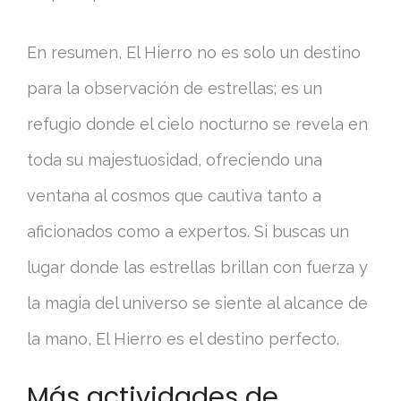
En resumen, El Hierro no es solo un destino
para la observación de estrellas; es un
refugio donde el cielo nocturno se revela en
toda su majestuosidad, ofreciendo una
ventana al cosmos que cautiva tanto a
aficionados como a expertos. Si buscas un
lugar donde las estrellas brillan con fuerza y
la magia del universo se siente al alcance de
la mano, El Hierro es el destino perfecto.
Más actividades de