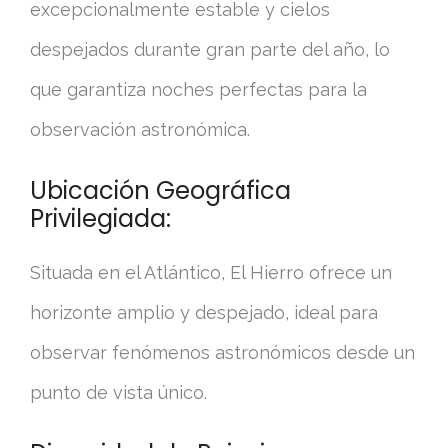
excepcionalmente estable y cielos
despejados durante gran parte del año, lo
que garantiza noches perfectas para la
observación astronómica.
Ubicación Geográfica
Privilegiada:
Situada en el Atlántico, El Hierro ofrece un
horizonte amplio y despejado, ideal para
observar fenómenos astronómicos desde un
punto de vista único.