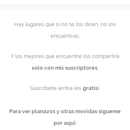
Hay lugares que si no te los dicen, no los
encuentras.
Y los mejores que encuentre los compartiré
solo con mis suscriptores
.
Suscríbete arriba (es
gratis
).
Para ver planazos y otras movidas sígueme
por aquí: