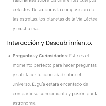
fascinantes sobre los diferentes cuerpos
celestes. Descubrirás la composición de
las estrellas, los planetas de la Vía Láctea
y mucho más.
Interacción y Descubrimiento:
Preguntas y Curiosidades:
Este es el
momento perfecto para hacer preguntas
y satisfacer tu curiosidad sobre el
universo. El guía estará encantado de
compartir su conocimiento y pasión por la
astronomía.