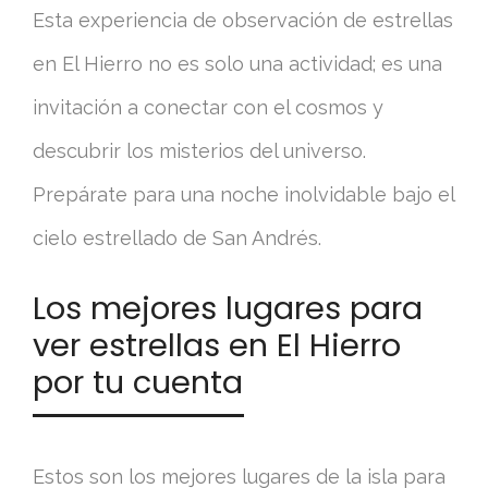
Esta experiencia de observación de estrellas
en El Hierro no es solo una actividad; es una
invitación a conectar con el cosmos y
descubrir los misterios del universo.
Prepárate para una noche inolvidable bajo el
cielo estrellado de San Andrés.
Los mejores lugares para
ver estrellas en El Hierro
por tu cuenta
Estos son los mejores lugares de la isla para