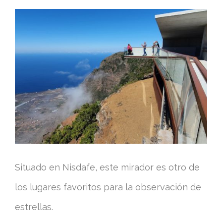
Situado en Nisdafe, este mirador es otro de
los lugares favoritos para la observación de
estrellas.