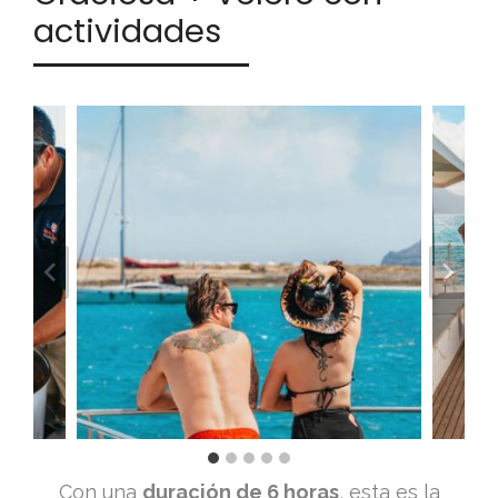
actividades
Con una
duración de 6 horas
, esta es la