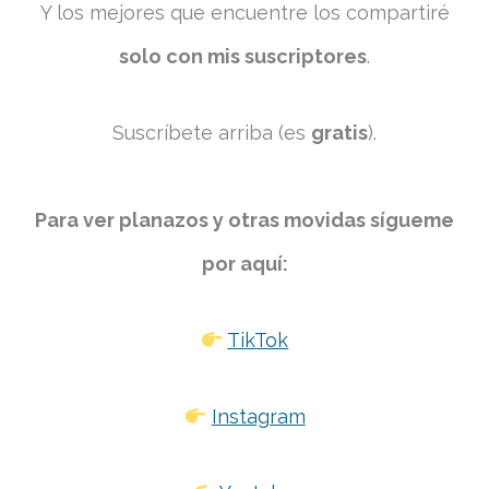
Y los mejores que encuentre los compartiré
solo con mis suscriptores
.
Suscríbete arriba (es
gratis
).
Para ver planazos y otras movidas sígueme
por aquí:
TikTok
Instagram