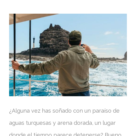
¿Alguna vez has soñado con un paraíso de
aguas turquesas y arena dorada, un lugar
donde el tiempo parece detenerse? Bueno,