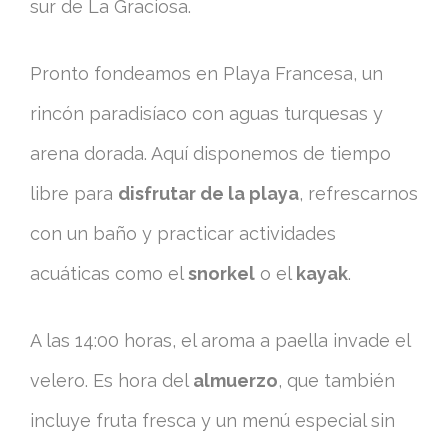
sur de La Graciosa.
Pronto fondeamos en Playa Francesa, un
rincón paradisíaco con aguas turquesas y
arena dorada. Aquí disponemos de tiempo
libre para
disfrutar de la playa
, refrescarnos
con un baño y practicar actividades
acuáticas como el
snorkel
o el
kayak
.
A las 14:00 horas, el aroma a paella invade el
velero. Es hora del
almuerzo
, que también
incluye fruta fresca y un menú especial sin