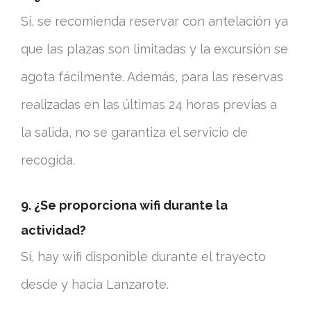
Sí, se recomienda reservar con antelación ya
que las plazas son limitadas y la excursión se
agota fácilmente. Además, para las reservas
realizadas en las últimas 24 horas previas a
la salida, no se garantiza el servicio de
recogida.
9. ¿Se proporciona wifi durante la
actividad?
Sí, hay wifi disponible durante el trayecto
desde y hacia Lanzarote.