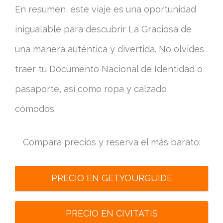
En resumen, este viaje es una oportunidad
inigualable para descubrir La Graciosa de
una manera auténtica y divertida. No olvides
traer tu Documento Nacional de Identidad o
pasaporte, así como ropa y calzado
cómodos.
Compara precios y reserva el más barato:
PRECIO EN GETYOURGUIDE
PRECIO EN CIVITATIS