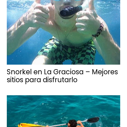
Snorkel en La Graciosa – Mejores
sitios para disfrutarlo