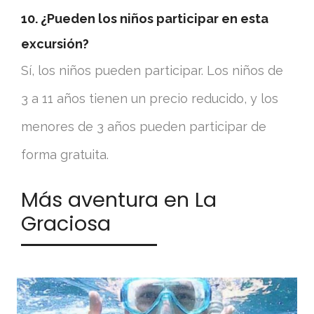
10. ¿Pueden los niños participar en esta
excursión?
Sí, los niños pueden participar. Los niños de
3 a 11 años tienen un precio reducido, y los
menores de 3 años pueden participar de
forma gratuita.
Más aventura en La
Graciosa