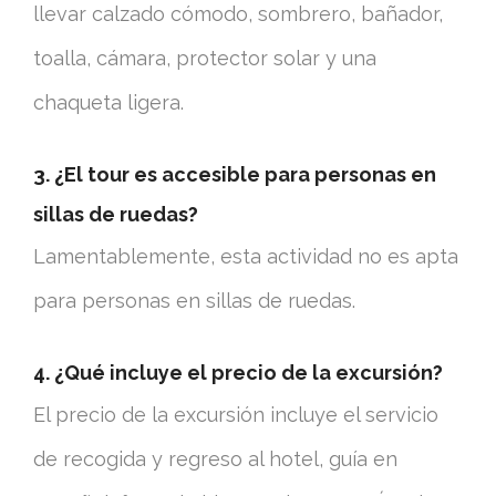
llevar calzado cómodo, sombrero, bañador,
toalla, cámara, protector solar y una
chaqueta ligera.
3. ¿El tour es accesible para personas en
sillas de ruedas?
Lamentablemente, esta actividad no es apta
para personas en sillas de ruedas.
4. ¿Qué incluye el precio de la excursión?
El precio de la excursión incluye el servicio
de recogida y regreso al hotel, guía en