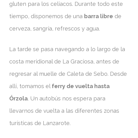
gluten para los celiacos. Durante todo este
tiempo, disponemos de una
barra libre
de
cerveza, sangría, refrescos y agua.
La tarde se pasa navegando a lo largo de la
costa meridional de La Graciosa, antes de
regresar al muelle de Caleta de Sebo. Desde
allí, tomamos el
ferry de vuelta hasta
Órzola
. Un autobús nos espera para
llevarnos de vuelta a las diferentes zonas
turísticas de Lanzarote.