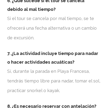
6. ¿Qué sucede si el tour se cancela
debido al mal tiempo?
Si el tour se cancela por mal tiempo, se te
ofrecerá una fecha alternativa o un cambio
de excursión.
7. ¿La actividad incluye tiempo para nadar
o hacer actividades acuáticas?
Sí, durante la parada en Playa Francesa,
tendrás tiempo libre para nadar, tomar el sol,
practicar snorkel o kayak.
8. ¿Es necesario reservar con antelación?