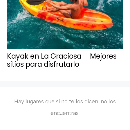
Kayak en La Graciosa – Mejores
sitios para disfrutarlo
Hay lugares que si no te los dicen, no los
encuentras.