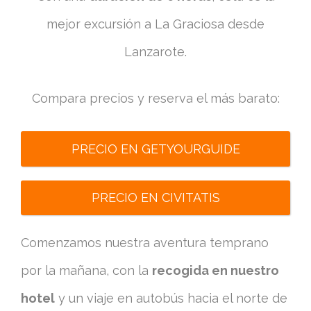
mejor excursión a La Graciosa desde
Lanzarote.
Compara precios y reserva el más barato:
PRECIO EN GETYOURGUIDE
PRECIO EN CIVITATIS
Comenzamos nuestra aventura temprano
por la mañana, con la
recogida en nuestro
hotel
y un viaje en autobús hacia el norte de