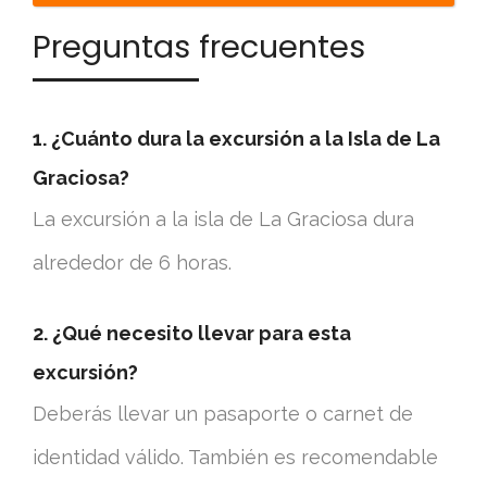
Preguntas frecuentes
1. ¿Cuánto dura la excursión a la Isla de La
Graciosa?
La excursión a la isla de La Graciosa dura
alrededor de 6 horas.
2. ¿Qué necesito llevar para esta
excursión?
Deberás llevar un pasaporte o carnet de
identidad válido. También es recomendable