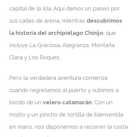
capital de la isla. Aquí damos un paseo por
sus calles de arena, mientras
descubrimos
la historia del archipiélago Chinijo
, que
incluye La Graciosa, Alegranza, Montaña
Clara y Los Roques.
Pero la verdadera aventura comienza
cuando regresamos al puerto y subimos a
bordo de un
velero catamarán
. Con un
mojito y un pincho de tortilla de bienvenida
en mano, nos disponemos a recorrer la costa