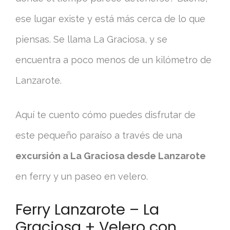
ese lugar existe y está más cerca de lo que
piensas. Se llama La Graciosa, y se
encuentra a poco menos de un kilómetro de
Lanzarote.
Aquí te cuento cómo puedes disfrutar de
este pequeño paraíso a través de una
excursión a La Graciosa desde Lanzarote
en ferry y un paseo en velero.
Ferry Lanzarote – La
Graciosa + Velero con