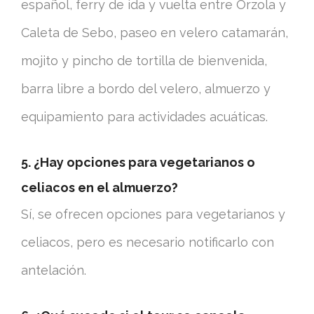
español, ferry de ida y vuelta entre Órzola y
Caleta de Sebo, paseo en velero catamarán,
mojito y pincho de tortilla de bienvenida,
barra libre a bordo del velero, almuerzo y
equipamiento para actividades acuáticas.
5. ¿Hay opciones para vegetarianos o
celiacos en el almuerzo?
Sí, se ofrecen opciones para vegetarianos y
celiacos, pero es necesario notificarlo con
antelación.