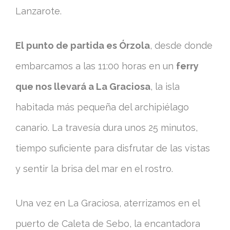
Lanzarote.
El punto de partida es Órzola
, desde donde
embarcamos a las 11:00 horas en un
ferry
que nos llevará a La Graciosa
, la isla
habitada más pequeña del archipiélago
canario. La travesía dura unos 25 minutos,
tiempo suficiente para disfrutar de las vistas
y sentir la brisa del mar en el rostro.
Una vez en La Graciosa, aterrizamos en el
puerto de Caleta de Sebo, la encantadora